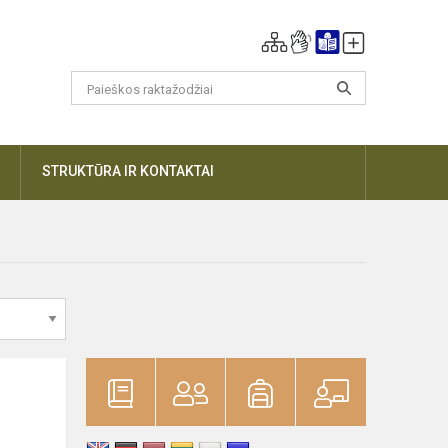
DAUGIAU
STRUKTŪRA IR KONTAKTAI