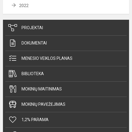
2022
PROJEKTAI
DOKUMENTAI
MĖNESIO VEIKLOS PLANAS
BIBLIOTEKA
MOKINIŲ MAITINIMAS
MOKINIŲ PAVĖŽĖJIMAS
1,2% PARAMA