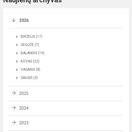
2026
BIRŽELIS (17)
GEGUŽĖ (7)
BALANDIS (15)
KOVAS (22)
VASARIS (8)
SAUSIS (3)
2025
2024
2023