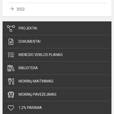
2022
PROJEKTAI
DOKUMENTAI
MĖNESIO VEIKLOS PLANAS
BIBLIOTEKA
MOKINIŲ MAITINIMAS
MOKINIŲ PAVĖŽĖJIMAS
1,2% PARAMA