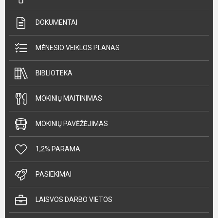
DOKUMENTAI
MĖNESIO VEIKLOS PLANAS
BIBLIOTEKA
MOKINIŲ MAITINIMAS
MOKINIŲ PAVĖŽĖJIMAS
1,2% PARAMA
PASIEKIMAI
LAISVOS DARBO VIETOS