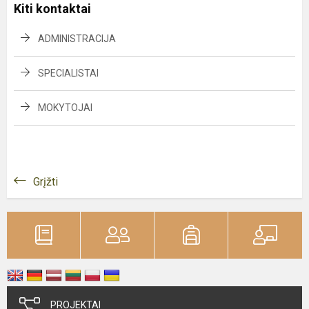
Kiti kontaktai
ADMINISTRACIJA
SPECIALISTAI
MOKYTOJAI
Grįžti
PROJEKTAI