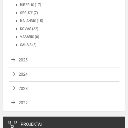
BIRŽELIS (17)
GEGUŽĖ (7)
BALANDIS (15)
KOVAS (22)
VASARIS (8)
SAUSIS (3)
2025
2024
2023
2022
PROJEKTAI