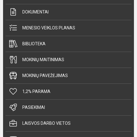
DOKUMENTAI
MĖNESIO VEIKLOS PLANAS
BIBLIOTEKA
MOKINIŲ MAITINIMAS
MOKINIŲ PAVĖŽĖJIMAS
1,2% PARAMA
PASIEKIMAI
LAISVOS DARBO VIETOS