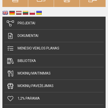
PROJEKTAI
DOKUMENTAI
MĖNESIO VEIKLOS PLANAS
BIBLIOTEKA
MOKINIŲ MAITINIMAS
MOKINIŲ PAVĖŽĖJIMAS
1,2% PARAMA