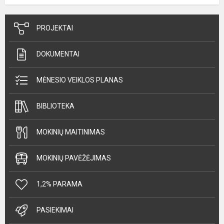
PROJEKTAI
DOKUMENTAI
MĖNESIO VEIKLOS PLANAS
BIBLIOTEKA
MOKINIŲ MAITINIMAS
MOKINIŲ PAVĖŽĖJIMAS
1,2% PARAMA
PASIEKIMAI