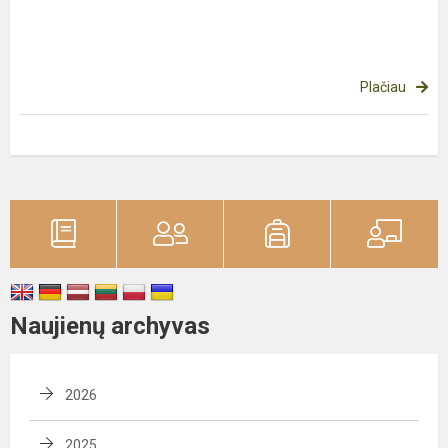
Plačiau
Naujienų archyvas
2026
2025