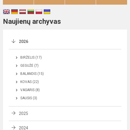
Naujienų archyvas
2026
BIRŽELIS (17)
GEGUŽĖ (7)
BALANDIS (15)
KOVAS (22)
VASARIS (8)
SAUSIS (3)
2025
2024