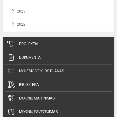
2023
2022
PROJEKTAI
DOKUMENTAI
MĖNESIO VEIKLOS PLANAS
BIBLIOTEKA
MOKINIŲ MAITINIMAS
MOKINIŲ PAVĖŽĖJIMAS