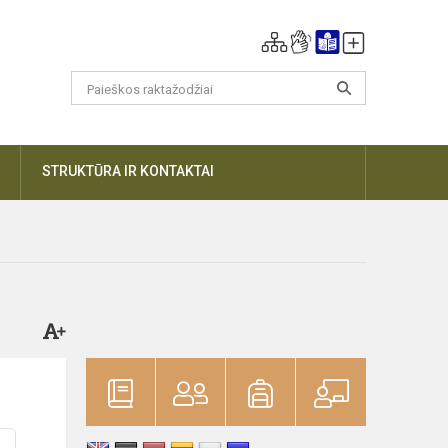
DAUGIAU
STRUKTŪRA IR KONTAKTAI