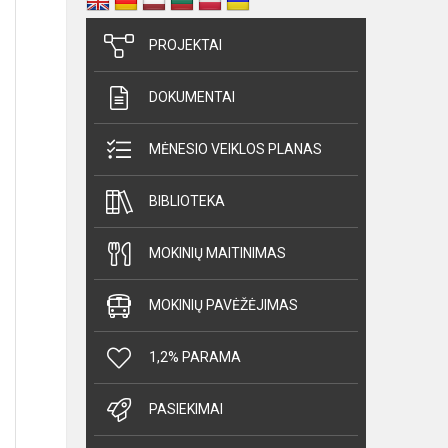
PROJEKTAI
DOKUMENTAI
MĖNESIO VEIKLOS PLANAS
BIBLIOTEKA
MOKINIŲ MAITINIMAS
MOKINIŲ PAVĖŽĖJIMAS
1,2% PARAMA
PASIEKIMAI