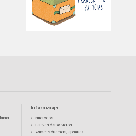
Informacija
kiniai
Nuorodos
Laisvos darbo vietos
Asmens duomenų apsauga