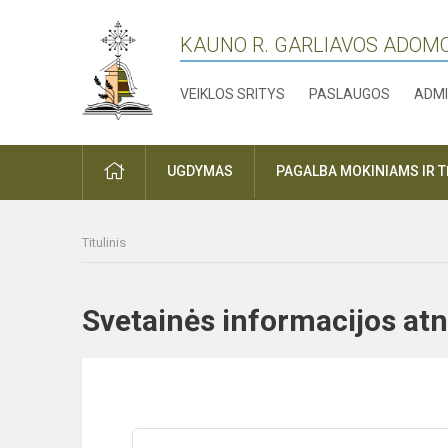
KAUNO R. GARLIAVOS ADOM
VEIKLOS SRITYS
PASLAUGOS
ADMI
PRADŽIA
UGDYMAS
PAGALBA MOKINIAMS IR 
Titulinis
Svetainės informacijos 