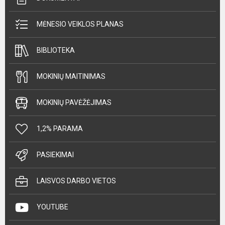
MĖNESIO VEIKLOS PLANAS
BIBLIOTEKA
MOKINIŲ MAITINIMAS
MOKINIŲ PAVĖŽĖJIMAS
1,2% PARAMA
PASIEKIMAI
LAISVOS DARBO VIETOS
YOUTUBE