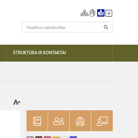
DAUGIAU
STRUKTŪRA IR KONTAKTAI