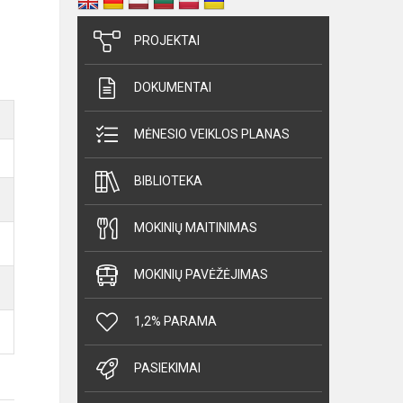
PROJEKTAI
DOKUMENTAI
MĖNESIO VEIKLOS PLANAS
BIBLIOTEKA
MOKINIŲ MAITINIMAS
MOKINIŲ PAVĖŽĖJIMAS
1,2% PARAMA
PASIEKIMAI