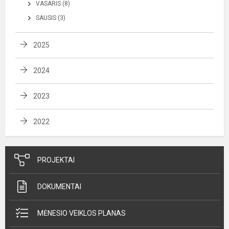
VASARIS (8)
SAUSIS (3)
2025
2024
2023
2022
PROJEKTAI
DOKUMENTAI
MĖNESIO VEIKLOS PLANAS