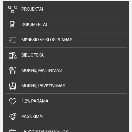
PROJEKTAI
DOKUMENTAI
MĖNESIO VEIKLOS PLANAS
BIBLIOTEKA
MOKINIŲ MAITINIMAS
MOKINIŲ PAVĖŽĖJIMAS
1,2% PARAMA
PASIEKIMAI
LAISVOS DARBO VIETOS