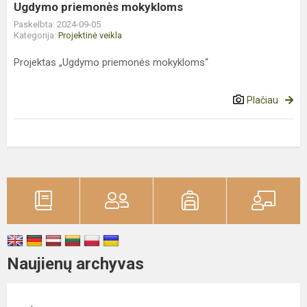
Ugdymo priemonės mokykloms
Paskelbta: 2024-09-05
Kategorija:
Projektinė veikla
Projektas „Ugdymo priemonės mokykloms“
Plačiau
Naujienų archyvas