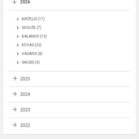
2026
BIRŽELIS (17)
GEGUŽĖ (7)
BALANDIS (15)
KOVAS (22)
VASARIS (8)
SAUSIS (3)
2025
2024
2023
2022