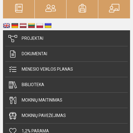
PROJEKTAI
DOKUMENTAI
MĖNESIO VEIKLOS PLANAS
BIBLIOTEKA
MOKINIŲ MAITINIMAS
MOKINIŲ PAVĖŽĖJIMAS
1,2% PARAMA