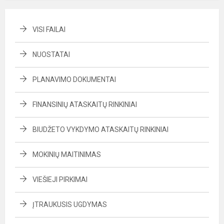
VISI FAILAI
NUOSTATAI
PLANAVIMO DOKUMENTAI
FINANSINIŲ ATASKAITŲ RINKINIAI
BIUDŽETO VYKDYMO ATASKAITŲ RINKINIAI
MOKINIŲ MAITINIMAS
VIEŠIEJI PIRKIMAI
ĮTRAUKUSIS UGDYMAS