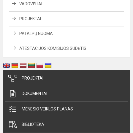
VADOVĖLIAI
PROJEKTAI
PATALPŲ NUOMA
ATESTACIJOS KOMISIJOS SUDĖTIS
PROJEKTAI
DOKUMENTAI
MĖNESIO VEIKLOS PLANAS
BIBLIOTEKA