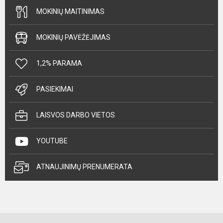
MOKINIŲ MAITINIMAS
MOKINIŲ PAVĖŽĖJIMAS
1,2% PARAMA
PASIEKIMAI
LAISVOS DARBO VIETOS
YOUTUBE
ATNAUJINIMŲ PRENUMERATA