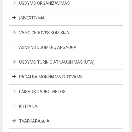
UGDYMO ORGANIZAVIMAS
ĮSIVERTINIMAI
VAIKO GEROVĖS KOMISIJA
ASMENS DUOMENŲ APSAUGA
UGDYMO TURINIO ATNAUJINIMAS (UTA)
PAGALBA MOKINIAMS IR TĖVAMS
LAISVOS DARBO VIETOS
KITI FAILAI
TVARKARAŠČIAI