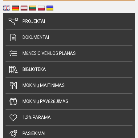
PROJEKTAI
DOKUMENTAI
MĖNESIO VEIKLOS PLANAS
BIBLIOTEKA
MOKINIŲ MAITINIMAS
MOKINIŲ PAVĖŽĖJIMAS
1,2% PARAMA
PASIEKIMAI