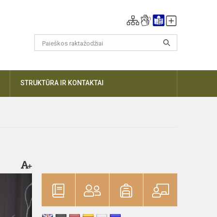
DAUGIAU
STRUKTŪRA IR KONTAKTAI