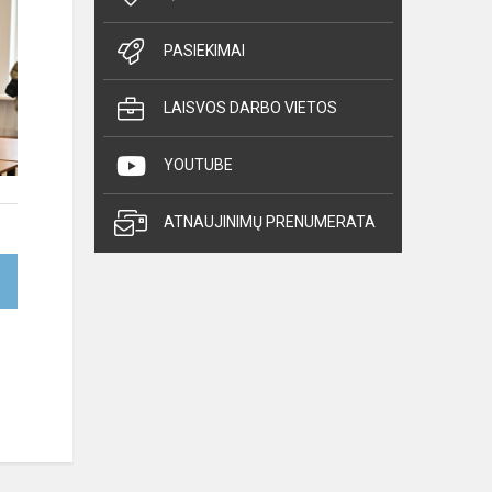
PASIEKIMAI
LAISVOS DARBO VIETOS
YOUTUBE
ATNAUJINIMŲ PRENUMERATA