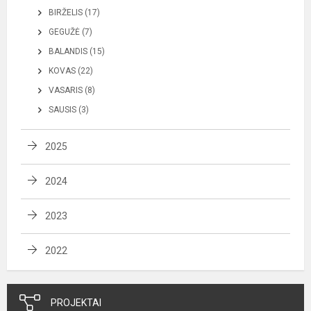
BIRŽELIS (17)
GEGUŽĖ (7)
BALANDIS (15)
KOVAS (22)
VASARIS (8)
SAUSIS (3)
2025
2024
2023
2022
PROJEKTAI