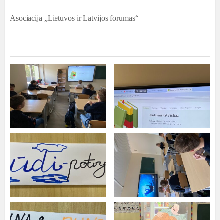
Asociacija „Lietuvos ir Latvijos forumas“