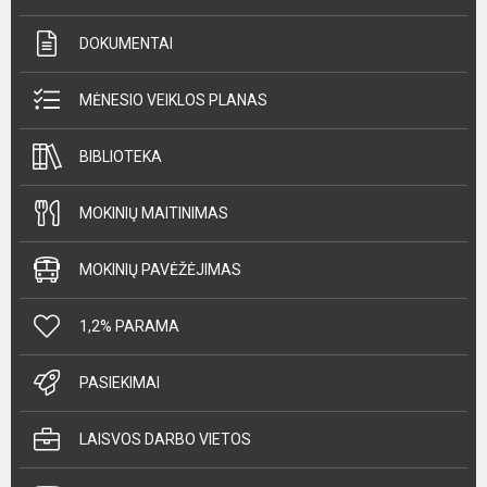
DOKUMENTAI
MĖNESIO VEIKLOS PLANAS
BIBLIOTEKA
MOKINIŲ MAITINIMAS
MOKINIŲ PAVĖŽĖJIMAS
1,2% PARAMA
PASIEKIMAI
LAISVOS DARBO VIETOS