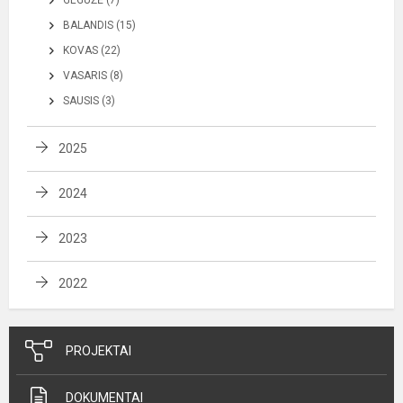
BALANDIS (15)
KOVAS (22)
VASARIS (8)
SAUSIS (3)
2025
2024
2023
2022
PROJEKTAI
DOKUMENTAI