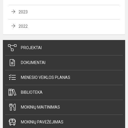
2023
2022
PROJEKTAI
DOKUMENTAI
MĖNESIO VEIKLOS PLANAS
BIBLIOTEKA
MOKINIŲ MAITINIMAS
MOKINIŲ PAVĖŽĖJIMAS