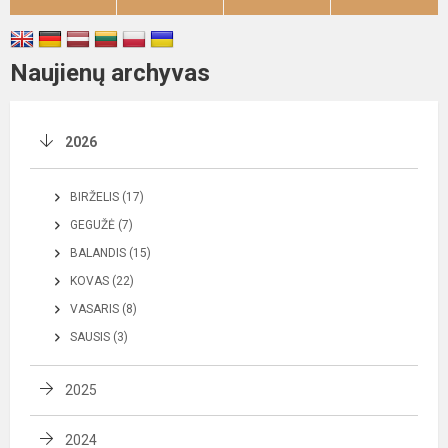
Naujienų archyvas
2026
BIRŽELIS (17)
GEGUŽĖ (7)
BALANDIS (15)
KOVAS (22)
VASARIS (8)
SAUSIS (3)
2025
2024