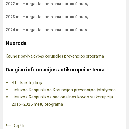
2022 m. – negautas nei vienas pranešimas;
2023 m. – negautas nei vienas pranešimas;
2024 m. – negautas nei vienas pranešimas
.
Nuoroda
Kauno r. savivaldybės korupcijos prevencijos programa
Daugiau informacijos antikorupcine tema
STT karštoji linija
Lietuvos Respublikos Korupcijos prevencijos įstatymas
Lietuvos Respublikos nacionalinės kovos su korupcija
2015–2025 metų programa
Grįžti