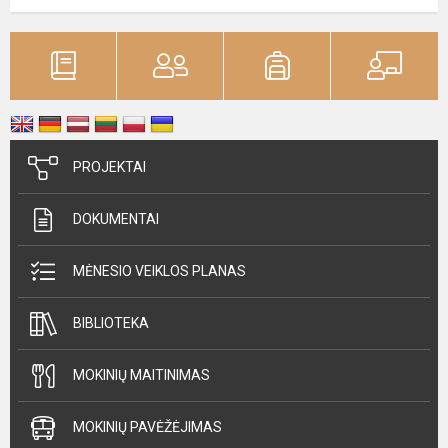
PROJEKTAI
DOKUMENTAI
MĖNESIO VEIKLOS PLANAS
BIBLIOTEKA
MOKINIŲ MAITINIMAS
MOKINIŲ PAVĖŽĖJIMAS