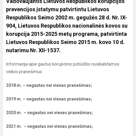
Vadovaujantis Lietuvos Respublikos korupcijos
prevencijos įstatymu patvirtintu Lietuvos
Respublikos Seimo 2002 m. gegužės 28 d. Nr. IX-
904, Lietuvos Respublikos nacionalinės kovos su
korupcija 2015-2025 metų programa, patvirtinta
Lietuvos Respublikos Seimo 2015 m. kovo 10 d.
nutarimu Nr. XII-1537.
Informacija apie gautus korupcinio pobūdžio nusikalstamos
veikos pranešimus:
2018 m. – negautas nei vienas pranešimas;
2019 m. – negautas nei vienas pranešimas;
2020 m. – negautas nei vienas pranešimas;
2021 m. – negautas nei vienas pranešimas;