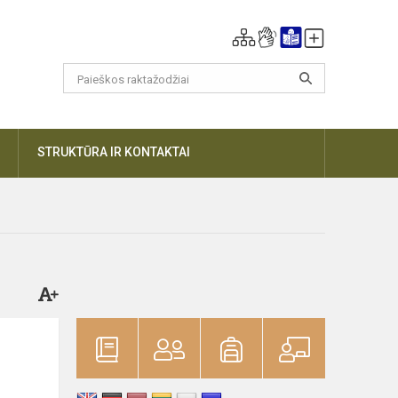
DAUGIAU
STRUKTŪRA IR KONTAKTAI