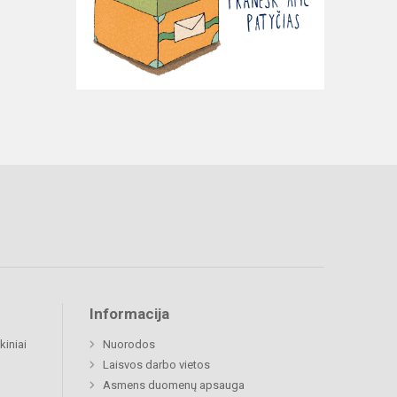
Informacija
kiniai
Nuorodos
Laisvos darbo vietos
Asmens duomenų apsauga