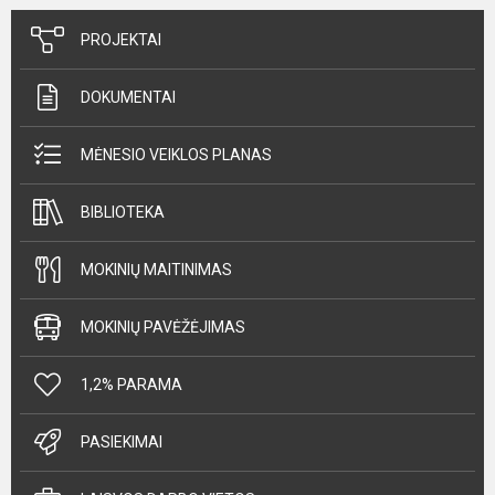
PROJEKTAI
DOKUMENTAI
MĖNESIO VEIKLOS PLANAS
BIBLIOTEKA
MOKINIŲ MAITINIMAS
MOKINIŲ PAVĖŽĖJIMAS
1,2% PARAMA
PASIEKIMAI