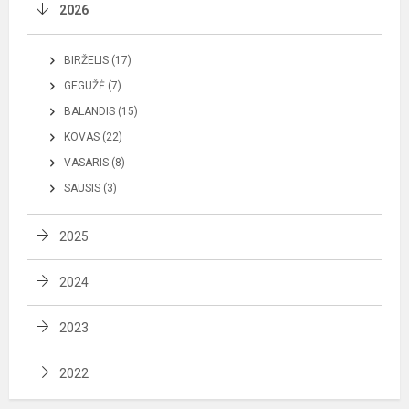
2026
BIRŽELIS (17)
GEGUŽĖ (7)
BALANDIS (15)
KOVAS (22)
VASARIS (8)
SAUSIS (3)
2025
2024
2023
2022