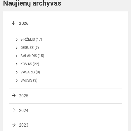
Naujienų archyvas
2026
BIRŽELIS (17)
GEGUŽĖ (7)
BALANDIS (15)
KOVAS (22)
VASARIS (8)
SAUSIS (3)
2025
2024
2023