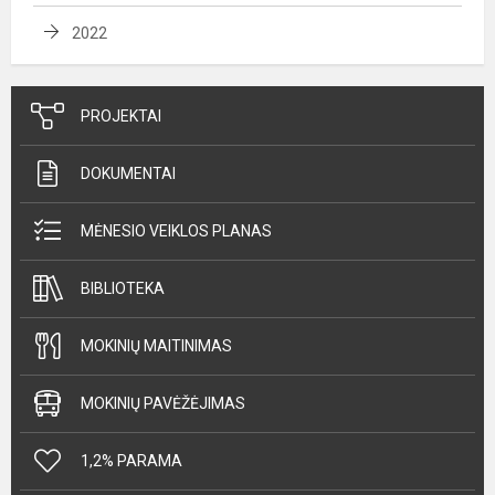
2022
PROJEKTAI
DOKUMENTAI
MĖNESIO VEIKLOS PLANAS
BIBLIOTEKA
MOKINIŲ MAITINIMAS
MOKINIŲ PAVĖŽĖJIMAS
1,2% PARAMA