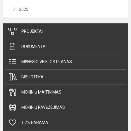
2022
PROJEKTAI
DOKUMENTAI
MĖNESIO VEIKLOS PLANAS
BIBLIOTEKA
MOKINIŲ MAITINIMAS
MOKINIŲ PAVĖŽĖJIMAS
1,2% PARAMA