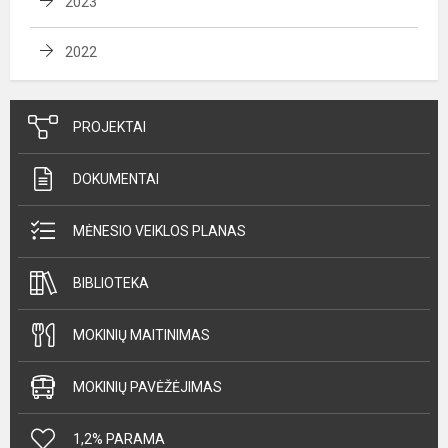
2023
2022
PROJEKTAI
DOKUMENTAI
MĖNESIO VEIKLOS PLANAS
BIBLIOTEKA
MOKINIŲ MAITINIMAS
MOKINIŲ PAVĖŽĖJIMAS
1,2% PARAMA