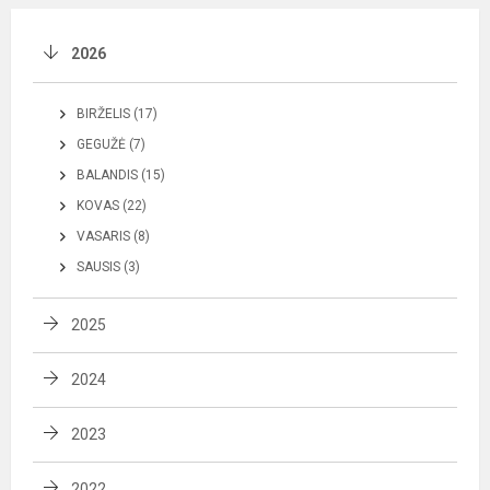
2026
BIRŽELIS (17)
GEGUŽĖ (7)
BALANDIS (15)
KOVAS (22)
VASARIS (8)
SAUSIS (3)
2025
2024
2023
2022