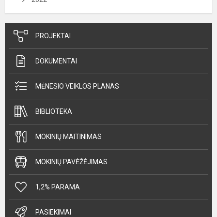
PROJEKTAI
DOKUMENTAI
MĖNESIO VEIKLOS PLANAS
BIBLIOTEKA
MOKINIŲ MAITINIMAS
MOKINIŲ PAVĖŽĖJIMAS
1,2% PARAMA
PASIEKIMAI