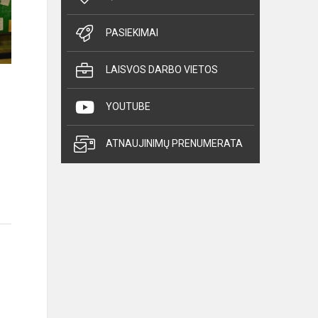
PASIEKIMAI
LAISVOS DARBO VIETOS
YOUTUBE
ATNAUJINIMŲ PRENUMERATA