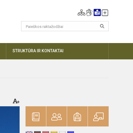
DAUGIAU
STRUKTŪRA IR KONTAKTAI