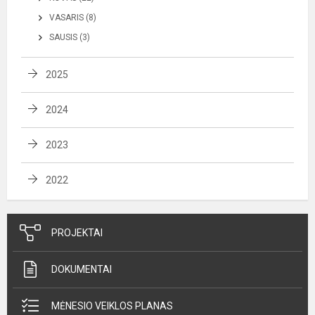
VASARIS (8)
SAUSIS (3)
2025
2024
2023
2022
PROJEKTAI
DOKUMENTAI
MĖNESIO VEIKLOS PLANAS