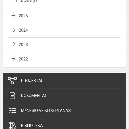
SAUSIS (3)
2025
2024
2023
2022
PROJEKTAI
DOKUMENTAI
MĖNESIO VEIKLOS PLANAS
BIBLIOTEKA