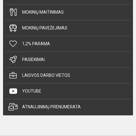
MOKINIŲ MAITINIMAS
MOKINIŲ PAVĖŽĖJIMAS
1,2% PARAMA
PASIEKIMAI
LAISVOS DARBO VIETOS
YOUTUBE
ATNAUJINIMŲ PRENUMERATA