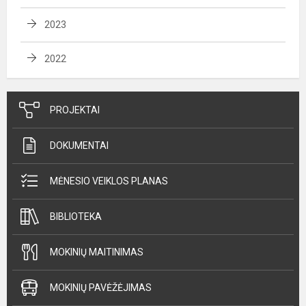
2023
2022
PROJEKTAI
DOKUMENTAI
MĖNESIO VEIKLOS PLANAS
BIBLIOTEKA
MOKINIŲ MAITINIMAS
MOKINIŲ PAVĖŽĖJIMAS