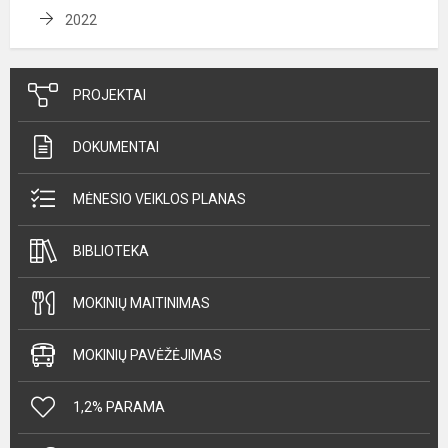
2022
PROJEKTAI
DOKUMENTAI
MĖNESIO VEIKLOS PLANAS
BIBLIOTEKA
MOKINIŲ MAITINIMAS
MOKINIŲ PAVĖŽĖJIMAS
1,2% PARAMA