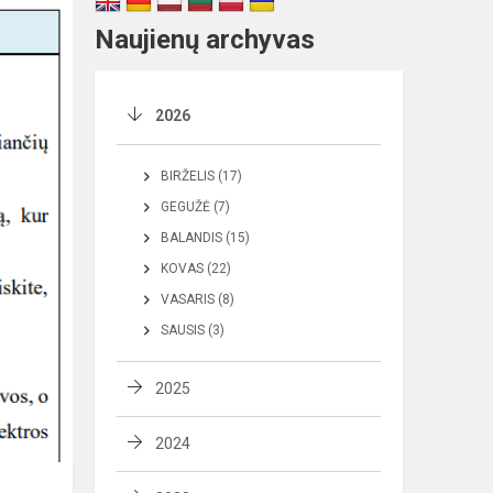
Naujienų archyvas
2026
BIRŽELIS (17)
GEGUŽĖ (7)
BALANDIS (15)
KOVAS (22)
VASARIS (8)
SAUSIS (3)
2025
2024