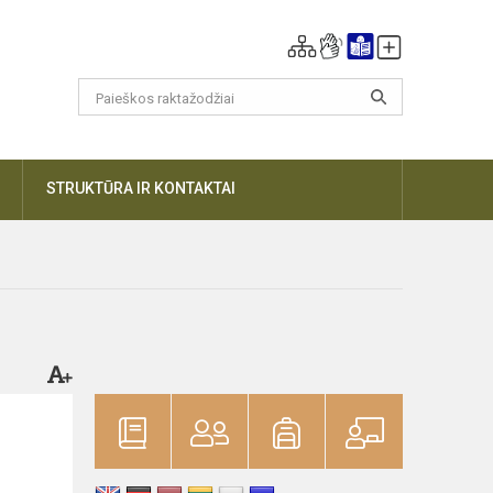
DAUGIAU
STRUKTŪRA IR KONTAKTAI