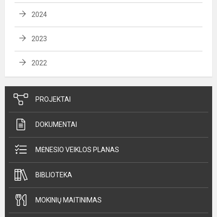
2024
2023
2022
PROJEKTAI
DOKUMENTAI
MĖNESIO VEIKLOS PLANAS
BIBLIOTEKA
MOKINIŲ MAITINIMAS