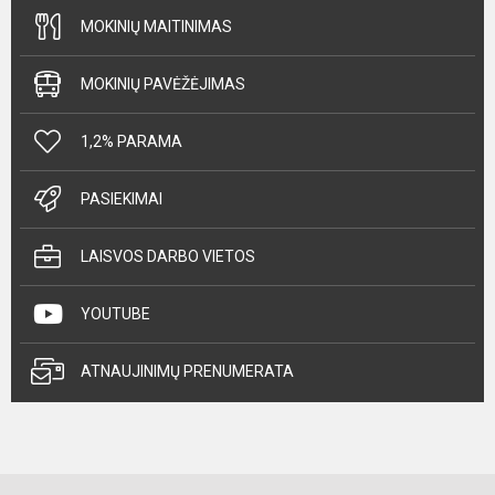
MOKINIŲ MAITINIMAS
MOKINIŲ PAVĖŽĖJIMAS
1,2% PARAMA
PASIEKIMAI
LAISVOS DARBO VIETOS
YOUTUBE
ATNAUJINIMŲ PRENUMERATA