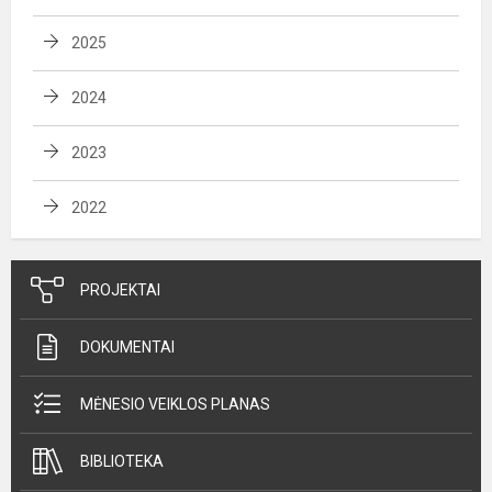
2025
2024
2023
2022
PROJEKTAI
DOKUMENTAI
MĖNESIO VEIKLOS PLANAS
BIBLIOTEKA