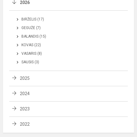
2026
BIRŽELIS (17)
GEGUŽĖ (7)
BALANDIS (15)
KOVAS (22)
VASARIS (8)
SAUSIS (3)
2025
2024
2023
2022