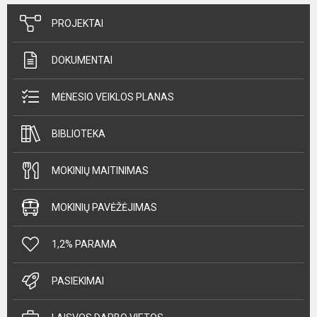
PROJEKTAI
DOKUMENTAI
MĖNESIO VEIKLOS PLANAS
BIBLIOTEKA
MOKINIŲ MAITINIMAS
MOKINIŲ PAVĖŽĖJIMAS
1,2% PARAMA
PASIEKIMAI