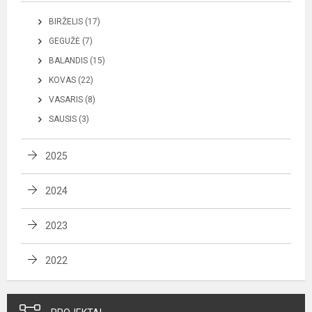
BIRŽELIS (17)
GEGUŽĖ (7)
BALANDIS (15)
KOVAS (22)
VASARIS (8)
SAUSIS (3)
2025
2024
2023
2022