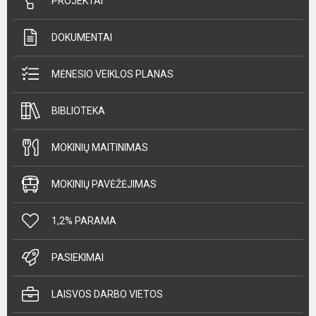
PROJEKTAI
DOKUMENTAI
MĖNESIO VEIKLOS PLANAS
BIBLIOTEKA
MOKINIŲ MAITINIMAS
MOKINIŲ PAVĖŽĖJIMAS
1,2% PARAMA
PASIEKIMAI
LAISVOS DARBO VIETOS