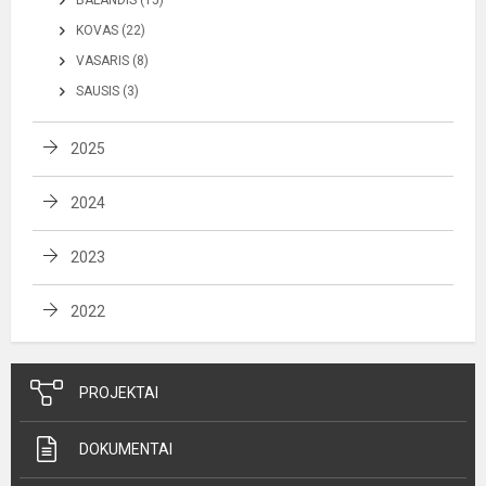
KOVAS (22)
VASARIS (8)
SAUSIS (3)
2025
2024
2023
2022
PROJEKTAI
DOKUMENTAI