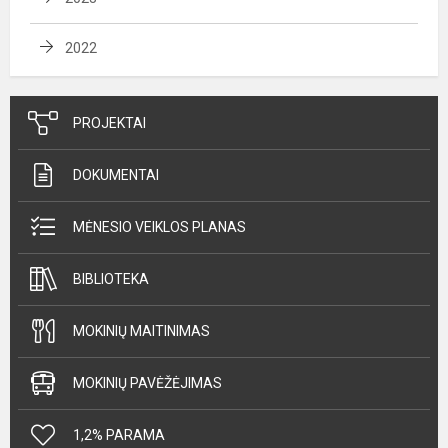
2022
PROJEKTAI
DOKUMENTAI
MĖNESIO VEIKLOS PLANAS
BIBLIOTEKA
MOKINIŲ MAITINIMAS
MOKINIŲ PAVĖŽĖJIMAS
1,2% PARAMA