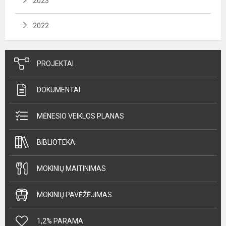
2023
2022
PROJEKTAI
DOKUMENTAI
MĖNESIO VEIKLOS PLANAS
BIBLIOTEKA
MOKINIŲ MAITINIMAS
MOKINIŲ PAVĖŽĖJIMAS
1,2% PARAMA