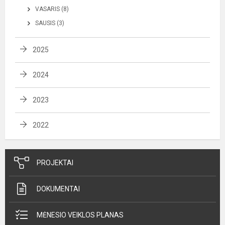
VASARIS (8)
SAUSIS (3)
2025
2024
2023
2022
PROJEKTAI
DOKUMENTAI
MĖNESIO VEIKLOS PLANAS