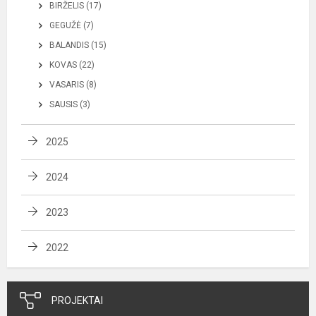
BIRŽELIS (17)
GEGUŽĖ (7)
BALANDIS (15)
KOVAS (22)
VASARIS (8)
SAUSIS (3)
2025
2024
2023
2022
PROJEKTAI