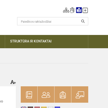
DAUGIAU
STRUKTŪRA IR KONTAKTAI
vo