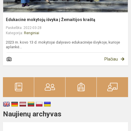
Edukacinė mokytojų išvyka į Žemaitijos kraštą
Paskelbta: 2022-03-28
Kategorija:
Renginiai
2023 m. kovo 13 d. mokytojai dalyvavo edukacinėje išvykoje, kurioje
aplankė...
Plačiau
Naujienų archyvas