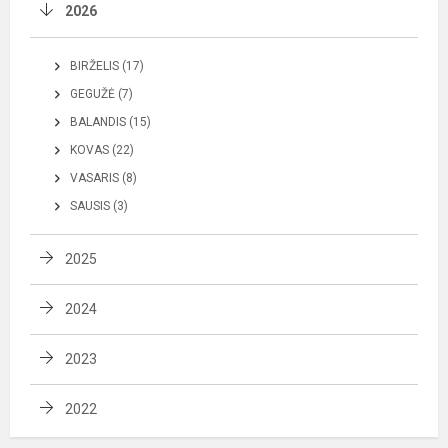
2026
BIRŽELIS (17)
GEGUŽĖ (7)
BALANDIS (15)
KOVAS (22)
VASARIS (8)
SAUSIS (3)
2025
2024
2023
2022