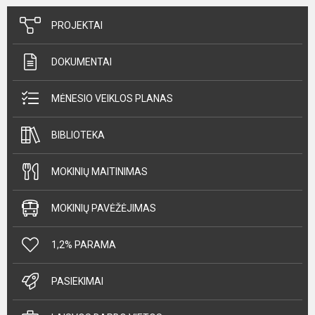
PROJEKTAI
DOKUMENTAI
MĖNESIO VEIKLOS PLANAS
BIBLIOTEKA
MOKINIŲ MAITINIMAS
MOKINIŲ PAVĖŽĖJIMAS
1,2% PARAMA
PASIEKIMAI