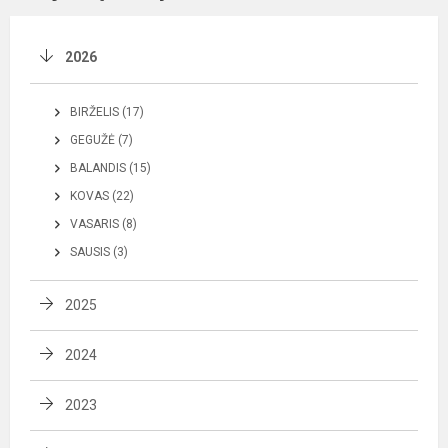
2026
BIRŽELIS (17)
GEGUŽĖ (7)
BALANDIS (15)
KOVAS (22)
VASARIS (8)
SAUSIS (3)
2025
2024
2023