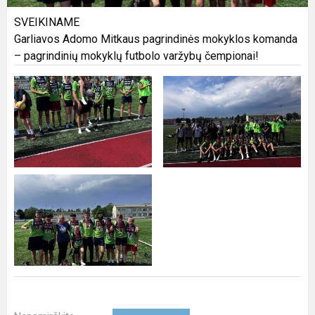
SVEIKINAME
Garliavos Adomo Mitkaus pagrindinės mokyklos komanda
– pagrindinių mokyklų futbolo varžybų čempionai!