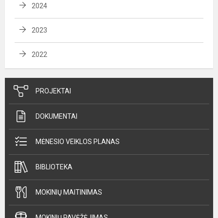
2024
2023
2022
PROJEKTAI
DOKUMENTAI
MĖNESIO VEIKLOS PLANAS
BIBLIOTEKA
MOKINIŲ MAITINIMAS
MOKINIŲ PAVĖŽĖJIMAS