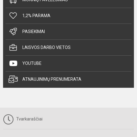
1,2% PARAMA
PASIEKIMAI
LAISVOS DARBO VIETOS
YOUTUBE
ATNAUJINIMŲ PRENUMERATA
Tvarkaraščiai