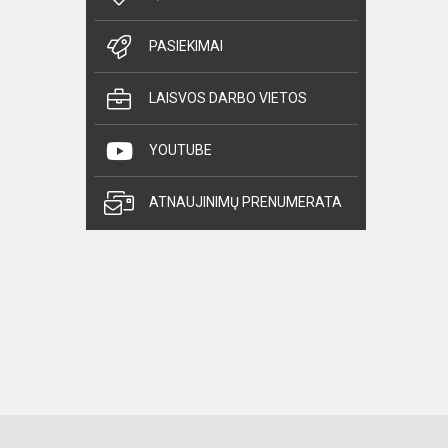
PASIEKIMAI
LAISVOS DARBO VIETOS
YOUTUBE
ATNAUJINIMŲ PRENUMERATA