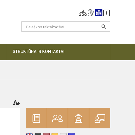
DAUGIAU
STRUKTŪRA IR KONTAKTAI